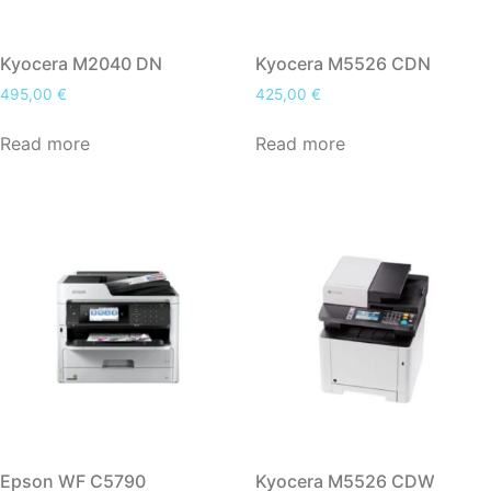
Kyocera M2040 DN
Kyocera M5526 CDN
495,00
€
425,00
€
Read more
Read more
Epson WF C5790
Kyocera M5526 CDW