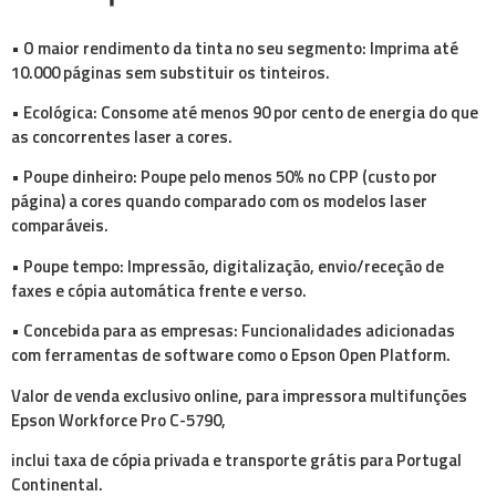
• O maior rendimento da tinta no seu segmento: Imprima até
10.000 páginas sem substituir os tinteiros.
• Ecológica: Consome até menos 90 por cento de energia do que
as concorrentes laser a cores.
• Poupe dinheiro: Poupe pelo menos 50% no CPP (custo por
página) a cores quando comparado com os modelos laser
comparáveis.
• Poupe tempo: Impressão, digitalização, envio/receção de
faxes e cópia automática frente e verso.
• Concebida para as empresas: Funcionalidades adicionadas
com ferramentas de software como o Epson Open Platform.
Valor de venda exclusivo online, para impressora multifunções
Epson Workforce Pro C-5790,
inclui taxa de cópia privada e transporte grátis para Portugal
Continental.