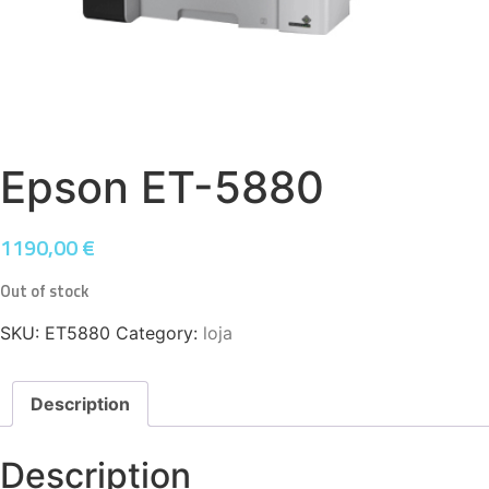
Epson ET-5880
1190,00
€
Out of stock
SKU:
ET5880
Category:
loja
Description
Description