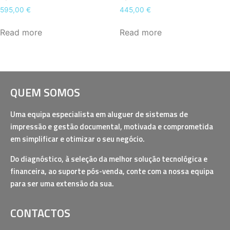
595,00
€
445,00
€
Read more
Read more
QUEM SOMOS
Uma equipa especialista em aluguer de sistemas de
impressão e gestão documental, motivada e comprometida
em simplificar e otimizar o seu negócio.
Do diagnóstico, à seleção da melhor solução tecnológica e
financeira, ao suporte pós-venda, conte com a nossa equipa
para ser uma extensão da sua.
CONTACTOS