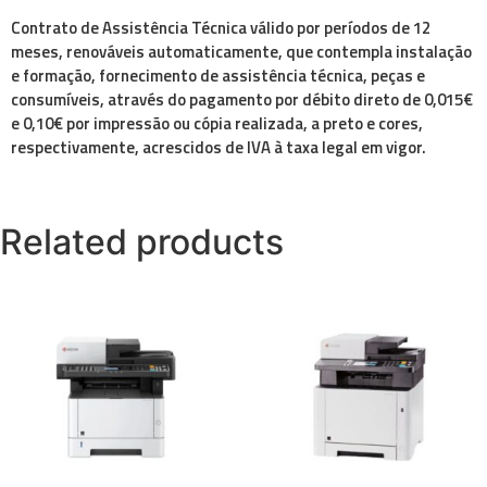
Contrato de Assistência Técnica válido por períodos de 12
meses, renováveis automaticamente, que contempla instalação
e formação, fornecimento de assistência técnica, peças e
consumíveis, através do pagamento por débito direto de 0,015€
e 0,10€ por impressão ou cópia realizada, a preto e cores,
respectivamente, acrescidos de IVA à taxa legal em vigor.
Related products